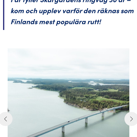
kom och upplev varför den räknas som
Finlands mest populära rutt!