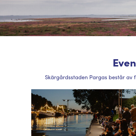
Even
Skärgårdsstaden Pargas består av f