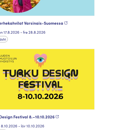
erhekahvilat Varsinais-Suomessa
n 17.8.2026 - fre 28.8.2026
sfri
Design Festival 8.–10.10.2026
 8.10.2026 - lör 10.10.2026