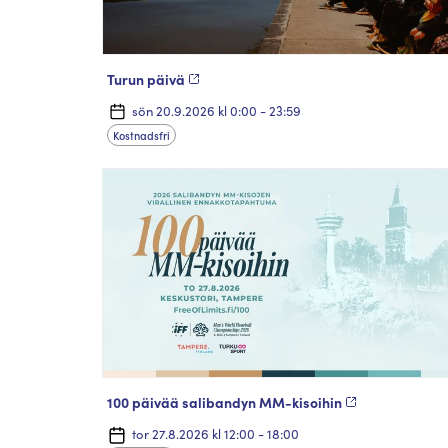
Turun päivä
sön 20.9.2026 kl 0:00 - 23:59
Kostnadsfri
100 päivää salibandyn MM-kisoihin
tor 27.8.2026 kl 12:00 - 18:00