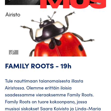
FAMILY ROOTS - 19h
Tule nauttimaan taianomaisesta illasta
Airistossa. Olemme erittäin iloisia
saadessamme vieraaksemme Family Roots.
Family Roots on tuore kokoonpano, jossa
musisoi siskokset Saara Koivisto ja Linda-Maria