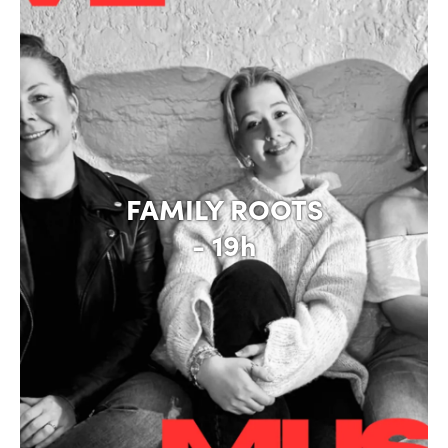
FAMILY ROOTS
- 19h