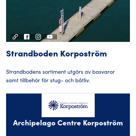
Strandboden Korpoström
Strandbodens sortiment utgörs av basvaror
samt tillbehör för stug- och båtliv.
Archipelago Centre Korpoström