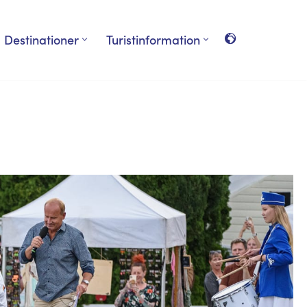
Destinationer
Turistinformation