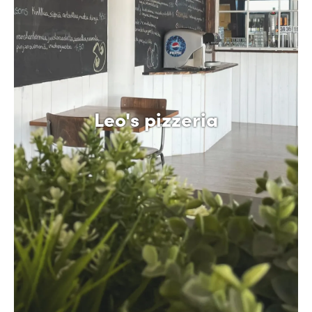
Leo's pizzeria