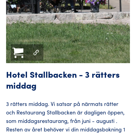
Hotel Stallbacken - 3 rätters
middag
3 rätters middag. Vi satsar på närmats rätter
och Restaurang Stallbacken är dagligen öppen,
som middagsrestaurang, från juni - augusti .
Resten av året behöver vi din middagsbokning 1