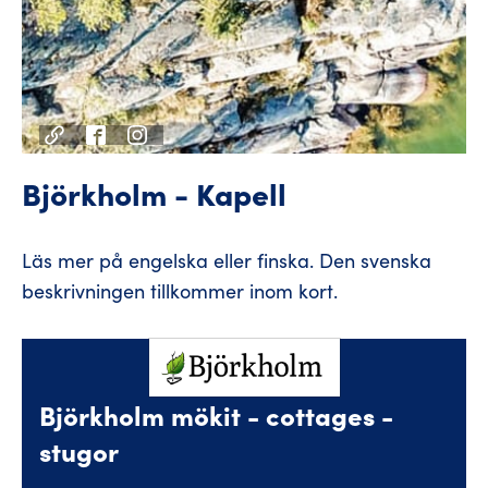
Björkholm - Kapell
Läs mer på engelska eller finska. Den svenska
beskrivningen tillkommer inom kort.
Björkholm mökit - cottages -
stugor